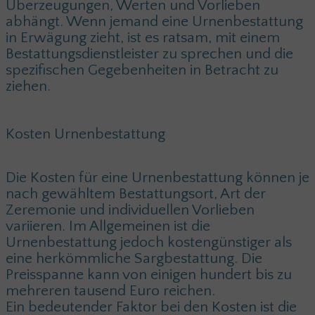
Überzeugungen, Werten und Vorlieben
abhängt. Wenn jemand eine Urnenbestattung
in Erwägung zieht, ist es ratsam, mit einem
Bestattungsdienstleister zu sprechen und die
spezifischen Gegebenheiten in Betracht zu
ziehen.
Kosten Urnenbestattung
Die Kosten für eine Urnenbestattung können je
nach gewähltem Bestattungsort, Art der
Zeremonie und individuellen Vorlieben
variieren. Im Allgemeinen ist die
Urnenbestattung jedoch kostengünstiger als
eine herkömmliche Sargbestattung. Die
Preisspanne kann von einigen hundert bis zu
mehreren tausend Euro reichen.
Ein bedeutender Faktor bei den Kosten ist die