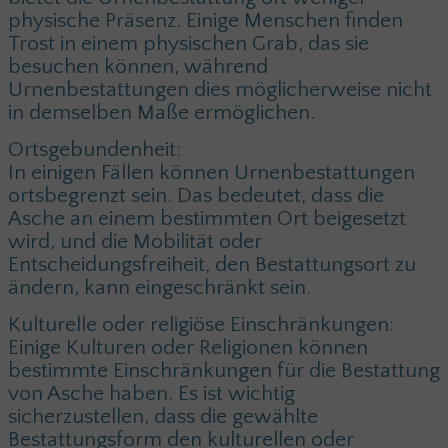
physische Präsenz. Einige Menschen finden
Trost in einem physischen Grab, das sie
besuchen können, während
Urnenbestattungen dies möglicherweise nicht
in demselben Maße ermöglichen.
Ortsgebundenheit:
In einigen Fällen können Urnenbestattungen
ortsbegrenzt sein. Das bedeutet, dass die
Asche an einem bestimmten Ort beigesetzt
wird, und die Mobilität oder
Entscheidungsfreiheit, den Bestattungsort zu
ändern, kann eingeschränkt sein.
Kulturelle oder religiöse Einschränkungen:
Einige Kulturen oder Religionen können
bestimmte Einschränkungen für die Bestattung
von Asche haben. Es ist wichtig
sicherzustellen, dass die gewählte
Bestattungsform den kulturellen oder