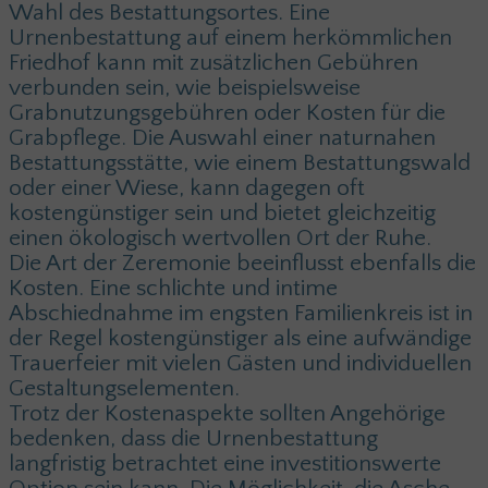
Wahl des Bestattungsortes. Eine
Urnenbestattung auf einem herkömmlichen
Friedhof kann mit zusätzlichen Gebühren
verbunden sein, wie beispielsweise
Grabnutzungsgebühren oder Kosten für die
Grabpflege. Die Auswahl einer naturnahen
Bestattungsstätte, wie einem Bestattungswald
oder einer Wiese, kann dagegen oft
kostengünstiger sein und bietet gleichzeitig
einen ökologisch wertvollen Ort der Ruhe.
Die Art der Zeremonie beeinflusst ebenfalls die
Kosten. Eine schlichte und intime
Abschiednahme im engsten Familienkreis ist in
der Regel kostengünstiger als eine aufwändige
Trauerfeier mit vielen Gästen und individuellen
Gestaltungselementen.
Trotz der Kostenaspekte sollten Angehörige
bedenken, dass die Urnenbestattung
langfristig betrachtet eine investitionswerte