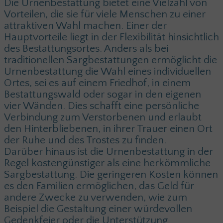
Die Urnenbestattung bietet eine Vielzahl von
Vorteilen, die sie für viele Menschen zu einer
attraktiven Wahl machen. Einer der
Hauptvorteile liegt in der Flexibilität hinsichtlich
des Bestattungsortes. Anders als bei
traditionellen Sargbestattungen ermöglicht die
Urnenbestattung die Wahl eines individuellen
Ortes, sei es auf einem Friedhof, in einem
Bestattungswald oder sogar in den eigenen
vier Wänden. Dies schafft eine persönliche
Verbindung zum Verstorbenen und erlaubt
den Hinterbliebenen, in ihrer Trauer einen Ort
der Ruhe und des Trostes zu finden.
Darüber hinaus ist die Urnenbestattung in der
Regel kostengünstiger als eine herkömmliche
Sargbestattung. Die geringeren Kosten können
es den Familien ermöglichen, das Geld für
andere Zwecke zu verwenden, wie zum
Beispiel die Gestaltung einer würdevollen
Gedenkfeier oder die Unterstützung