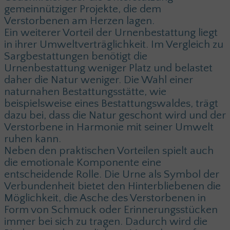
gemeinnütziger Projekte, die dem
Verstorbenen am Herzen lagen.
Ein weiterer Vorteil der Urnenbestattung liegt
in ihrer Umweltverträglichkeit. Im Vergleich zu
Sargbestattungen benötigt die
Urnenbestattung weniger Platz und belastet
daher die Natur weniger. Die Wahl einer
naturnahen Bestattungsstätte, wie
beispielsweise eines Bestattungswaldes, trägt
dazu bei, dass die Natur geschont wird und der
Verstorbene in Harmonie mit seiner Umwelt
ruhen kann.
Neben den praktischen Vorteilen spielt auch
die emotionale Komponente eine
entscheidende Rolle. Die Urne als Symbol der
Verbundenheit bietet den Hinterbliebenen die
Möglichkeit, die Asche des Verstorbenen in
Form von Schmuck oder Erinnerungsstücken
immer bei sich zu tragen. Dadurch wird die