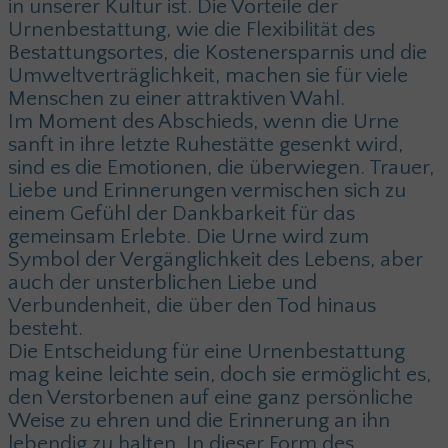
in unserer Kultur ist. Die Vorteile der
Urnenbestattung, wie die Flexibilität des
Bestattungsortes, die Kostenersparnis und die
Umweltverträglichkeit, machen sie für viele
Menschen zu einer attraktiven Wahl.
Im Moment des Abschieds, wenn die Urne
sanft in ihre letzte Ruhestätte gesenkt wird,
sind es die Emotionen, die überwiegen. Trauer,
Liebe und Erinnerungen vermischen sich zu
einem Gefühl der Dankbarkeit für das
gemeinsam Erlebte. Die Urne wird zum
Symbol der Vergänglichkeit des Lebens, aber
auch der unsterblichen Liebe und
Verbundenheit, die über den Tod hinaus
besteht.
Die Entscheidung für eine Urnenbestattung
mag keine leichte sein, doch sie ermöglicht es,
den Verstorbenen auf eine ganz persönliche
Weise zu ehren und die Erinnerung an ihn
lebendig zu halten. In dieser Form des