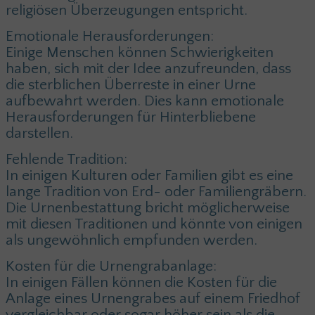
religiösen Überzeugungen entspricht.
Emotionale Herausforderungen:
Einige Menschen können Schwierigkeiten
haben, sich mit der Idee anzufreunden, dass
die sterblichen Überreste in einer Urne
aufbewahrt werden. Dies kann emotionale
Herausforderungen für Hinterbliebene
darstellen.
Fehlende Tradition:
In einigen Kulturen oder Familien gibt es eine
lange Tradition von Erd- oder Familiengräbern.
Die Urnenbestattung bricht möglicherweise
mit diesen Traditionen und könnte von einigen
als ungewöhnlich empfunden werden.
Kosten für die Urnengrabanlage:
In einigen Fällen können die Kosten für die
Anlage eines Urnengrabes auf einem Friedhof
vergleichbar oder sogar höher sein als die