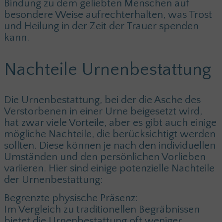
Bindung zu dem geliebten Menschen auf
besondere Weise aufrechterhalten, was Trost
und Heilung in der Zeit der Trauer spenden
kann.
Nachteile Urnenbestattung
Die Urnenbestattung, bei der die Asche des
Verstorbenen in einer Urne beigesetzt wird,
hat zwar viele Vorteile, aber es gibt auch einige
mögliche Nachteile, die berücksichtigt werden
sollten. Diese können je nach den individuellen
Umständen und den persönlichen Vorlieben
variieren. Hier sind einige potenzielle Nachteile
der Urnenbestattung:
Begrenzte physische Präsenz:
Im Vergleich zu traditionellen Begräbnissen
bietet die Urnenbestattung oft weniger