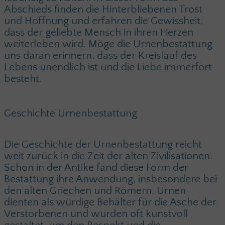
Abschieds finden die Hinterbliebenen Trost
und Hoffnung und erfahren die Gewissheit,
dass der geliebte Mensch in ihren Herzen
weiterleben wird. Möge die Urnenbestattung
uns daran erinnern, dass der Kreislauf des
Lebens unendlich ist und die Liebe immerfort
besteht.
Geschichte Urnenbestattung
Die Geschichte der Urnenbestattung reicht
weit zurück in die Zeit der alten Zivilisationen.
Schon in der Antike fand diese Form der
Bestattung ihre Anwendung, insbesondere bei
den alten Griechen und Römern. Urnen
dienten als würdige Behälter für die Asche der
Verstorbenen und wurden oft kunstvoll