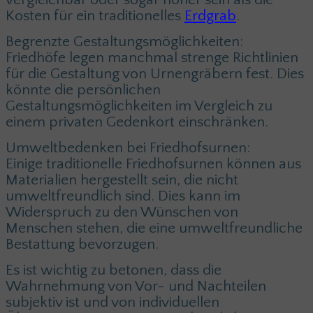
Kosten für ein traditionelles
Erdgrab
.
Begrenzte Gestaltungsmöglichkeiten:
Friedhöfe legen manchmal strenge Richtlinien
für die Gestaltung von Urnengräbern fest. Dies
könnte die persönlichen
Gestaltungsmöglichkeiten im Vergleich zu
einem privaten Gedenkort einschränken.
Umweltbedenken bei Friedhofsurnen:
Einige traditionelle Friedhofsurnen können aus
Materialien hergestellt sein, die nicht
umweltfreundlich sind. Dies kann im
Widerspruch zu den Wünschen von
Menschen stehen, die eine umweltfreundliche
Bestattung bevorzugen.
Es ist wichtig zu betonen, dass die
Wahrnehmung von Vor- und Nachteilen
subjektiv ist und von individuellen