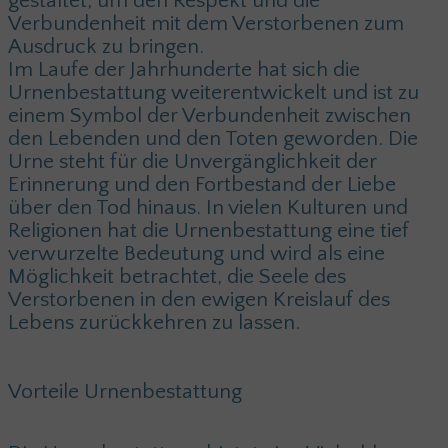
gestaltet, um den Respekt und die
Verbundenheit mit dem Verstorbenen zum
Ausdruck zu bringen.
Im Laufe der Jahrhunderte hat sich die
Urnenbestattung weiterentwickelt und ist zu
einem Symbol der Verbundenheit zwischen
den Lebenden und den Toten geworden. Die
Urne steht für die Unvergänglichkeit der
Erinnerung und den Fortbestand der Liebe
über den Tod hinaus. In vielen Kulturen und
Religionen hat die Urnenbestattung eine tief
verwurzelte Bedeutung und wird als eine
Möglichkeit betrachtet, die Seele des
Verstorbenen in den ewigen Kreislauf des
Lebens zurückkehren zu lassen.
Vorteile Urnenbestattung