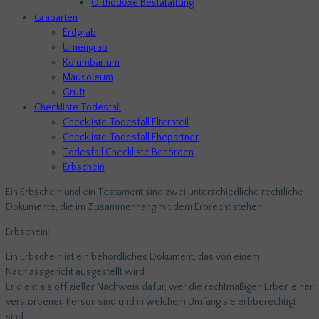
Orthodoxe Bestatattung
Grabarten
Erdgrab
Urnengrab
Kolumbarium
Mausoleum
Gruft
Checkliste Todesfall
Checkliste Todesfall Elternteil
Checkliste Todesfall Ehepartner
Todesfall Checkliste Behörden
Erbschein
Ein Erbschein und ein Testament sind zwei unterschiedliche rechtliche
Dokumente, die im Zusammenhang mit dem Erbrecht stehen.
Erbschein:
Ein Erbschein ist ein behördliches Dokument, das von einem
Nachlassgericht ausgestellt wird.
Er dient als offizieller Nachweis dafür, wer die rechtmäßigen Erben einer
verstorbenen Person sind und in welchem Umfang sie erbberechtigt
sind.